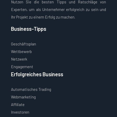
Nutzen Sie die besten Tipps und Ratschläge von
Experten, um als Unternehmer erfolgreich zu sein und
Ihr Projekt zu einem Erfolg zu machen.
Business-Tipps
Geschäftsplan
Wettbewerb
Netzwerk
Engagement
Erfolgreiches Business
Automatisches Trading
Webmarketing
Affiliate
Investoren