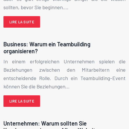
sollten, bevor Sie beginnen….
LIRE LA SUITE
Business: Warum ein Teambuilding
organisieren?
In einem erfolgreichen Unternehmen spielen die
Beziehungen zwischen den Mitarbeitern eine
entscheidende Rolle. Durch ein Teambuilding-Event
können Sie die Beziehungen…
LIRE LA SUITE
Unternehmen: Warum sollten Sie