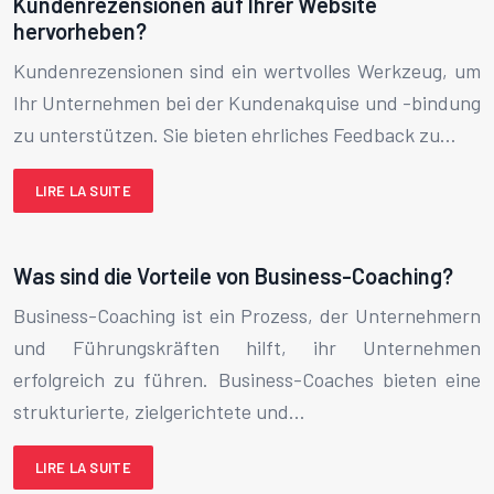
Kundenrezensionen auf Ihrer Website
hervorheben?
Kundenrezensionen sind ein wertvolles Werkzeug, um
Ihr Unternehmen bei der Kundenakquise und -bindung
zu unterstützen. Sie bieten ehrliches Feedback zu…
LIRE LA SUITE
Was sind die Vorteile von Business-Coaching?
Business-Coaching ist ein Prozess, der Unternehmern
und Führungskräften hilft, ihr Unternehmen
erfolgreich zu führen. Business-Coaches bieten eine
strukturierte, zielgerichtete und…
LIRE LA SUITE