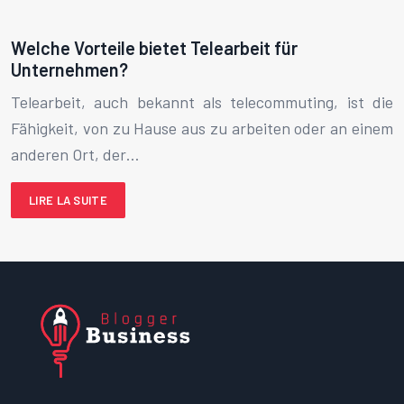
Welche Vorteile bietet Telearbeit für
Unternehmen?
Telearbeit, auch bekannt als telecommuting, ist die
Fähigkeit, von zu Hause aus zu arbeiten oder an einem
anderen Ort, der…
LIRE LA SUITE