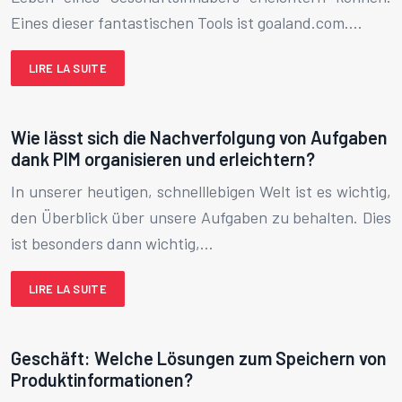
Eines dieser fantastischen Tools ist goaland.com….
LIRE LA SUITE
Wie lässt sich die Nachverfolgung von Aufgaben
dank PIM organisieren und erleichtern?
In unserer heutigen, schnelllebigen Welt ist es wichtig,
den Überblick über unsere Aufgaben zu behalten. Dies
ist besonders dann wichtig,…
LIRE LA SUITE
Geschäft: Welche Lösungen zum Speichern von
Produktinformationen?