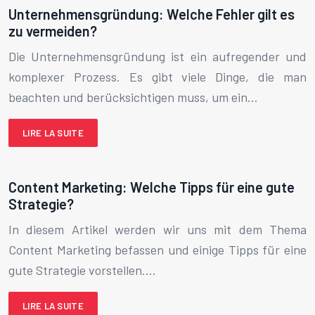
Unternehmensgründung: Welche Fehler gilt es
zu vermeiden?
Die Unternehmensgründung ist ein aufregender und
komplexer Prozess. Es gibt viele Dinge, die man
beachten und berücksichtigen muss, um ein…
LIRE LA SUITE
Content Marketing: Welche Tipps für eine gute
Strategie?
In diesem Artikel werden wir uns mit dem Thema
Content Marketing befassen und einige Tipps für eine
gute Strategie vorstellen….
LIRE LA SUITE