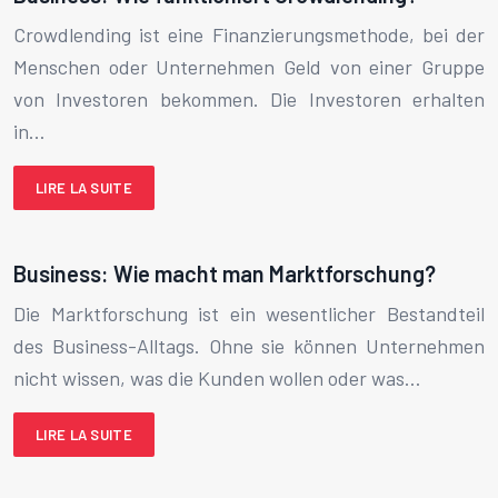
Crowdlending ist eine Finanzierungsmethode, bei der
Menschen oder Unternehmen Geld von einer Gruppe
von Investoren bekommen. Die Investoren erhalten
in…
LIRE LA SUITE
Business: Wie macht man Marktforschung?
Die Marktforschung ist ein wesentlicher Bestandteil
des Business-Alltags. Ohne sie können Unternehmen
nicht wissen, was die Kunden wollen oder was…
LIRE LA SUITE