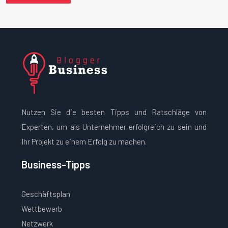
Nutzen Sie die besten Tipps und Ratschläge von
Experten, um als Unternehmer erfolgreich zu sein und
Ihr Projekt zu einem Erfolg zu machen.
Business-Tipps
Geschäftsplan
Wettbewerb
Netzwerk