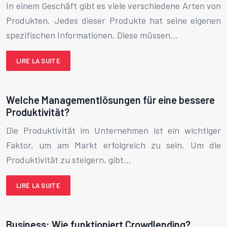
In einem Geschäft gibt es viele verschiedene Arten von
Produkten. Jedes dieser Produkte hat seine eigenen
spezifischen Informationen. Diese müssen…
LIRE LA SUITE
Welche Managementlösungen für eine bessere
Produktivität?
Die Produktivität im Unternehmen ist ein wichtiger
Faktor, um am Markt erfolgreich zu sein. Um die
Produktivität zu steigern, gibt…
LIRE LA SUITE
Business: Wie funktioniert Crowdlending?