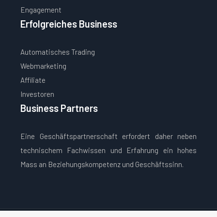
Engagement
Erfolgreiches Business
Automatisches Trading
Webmarketing
Affiliate
Investoren
Business Partners
Eine Geschäftspartnerschaft erfordert daher neben
technischem Fachwissen und Erfahrung ein hohes
Mass an Beziehungskompetenz und Geschäftssinn.