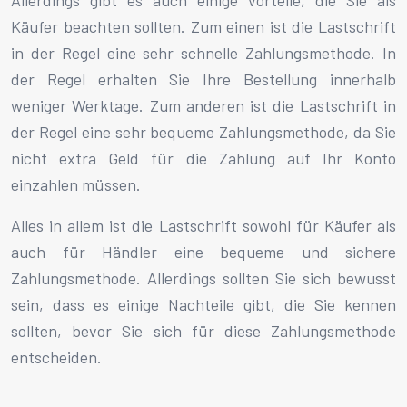
Käufer beachten sollten. Zum einen ist die Lastschrift
in der Regel eine sehr schnelle Zahlungsmethode. In
der Regel erhalten Sie Ihre Bestellung innerhalb
weniger Werktage. Zum anderen ist die Lastschrift in
der Regel eine sehr bequeme Zahlungsmethode, da Sie
nicht extra Geld für die Zahlung auf Ihr Konto
einzahlen müssen.
Alles in allem ist die Lastschrift sowohl für Käufer als
auch für Händler eine bequeme und sichere
Zahlungsmethode. Allerdings sollten Sie sich bewusst
sein, dass es einige Nachteile gibt, die Sie kennen
sollten, bevor Sie sich für diese Zahlungsmethode
entscheiden.