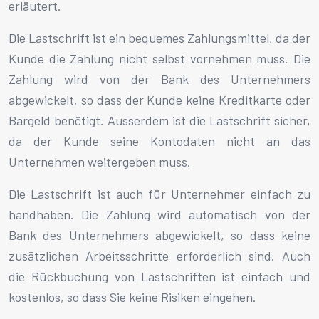
erläutert.
Die Lastschrift ist ein bequemes Zahlungsmittel, da der
Kunde die Zahlung nicht selbst vornehmen muss. Die
Zahlung wird von der Bank des Unternehmers
abgewickelt, so dass der Kunde keine Kreditkarte oder
Bargeld benötigt. Ausserdem ist die Lastschrift sicher,
da der Kunde seine Kontodaten nicht an das
Unternehmen weitergeben muss.
Die Lastschrift ist auch für Unternehmer einfach zu
handhaben. Die Zahlung wird automatisch von der
Bank des Unternehmers abgewickelt, so dass keine
zusätzlichen Arbeitsschritte erforderlich sind. Auch
die Rückbuchung von Lastschriften ist einfach und
kostenlos, so dass Sie keine Risiken eingehen.