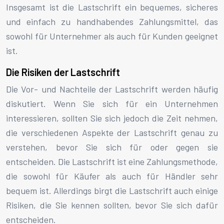
Insgesamt ist die Lastschrift ein bequemes, sicheres
und einfach zu handhabendes Zahlungsmittel, das
sowohl für Unternehmer als auch für Kunden geeignet
ist.
Die Risiken der Lastschrift
Die Vor- und Nachteile der Lastschrift werden häufig
diskutiert. Wenn Sie sich für ein Unternehmen
interessieren, sollten Sie sich jedoch die Zeit nehmen,
die verschiedenen Aspekte der Lastschrift genau zu
verstehen, bevor Sie sich für oder gegen sie
entscheiden. Die Lastschrift ist eine Zahlungsmethode,
die sowohl für Käufer als auch für Händler sehr
bequem ist. Allerdings birgt die Lastschrift auch einige
Risiken, die Sie kennen sollten, bevor Sie sich dafür
entscheiden.