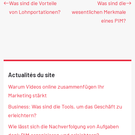
Was sind die Vorteile
Was sind die
von Lohnportationen?
wesentlichen Merkmale
eines PIM?
Actualités du site
Warum Videos online zusammenfügen Ihr
Marketing stärkt
Business: Was sind die Tools, um das Geschäft zu
erleichtern?
Wie lässt sich die Nachverfolgung von Aufgaben
dank PIM organisieren und erleichtern?