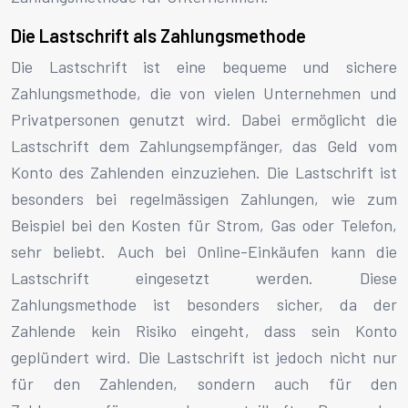
Die Lastschrift als Zahlungsmethode
Die Lastschrift ist eine bequeme und sichere
Zahlungsmethode, die von vielen Unternehmen und
Privatpersonen genutzt wird. Dabei ermöglicht die
Lastschrift dem Zahlungsempfänger, das Geld vom
Konto des Zahlenden einzuziehen. Die Lastschrift ist
besonders bei regelmässigen Zahlungen, wie zum
Beispiel bei den Kosten für Strom, Gas oder Telefon,
sehr beliebt. Auch bei Online-Einkäufen kann die
Lastschrift eingesetzt werden. Diese
Zahlungsmethode ist besonders sicher, da der
Zahlende kein Risiko eingeht, dass sein Konto
geplündert wird. Die Lastschrift ist jedoch nicht nur
für den Zahlenden, sondern auch für den