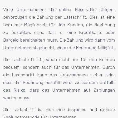
Viele Unternehmen, die online Geschäfte tätigen,
bevorzugen die Zahlung per Lastschrift. Dies ist eine
bequeme Möglichkeit für den Kunden, die Rechnung
zu bezahlen, ohne dass er eine Kreditkarte oder
Bargeld bereithalten muss. Die Zahlung wird dann vom
Unternehmen abgebucht, wenn die Rechnung fällig ist.
Die Lastschrift ist jedoch nicht nur für den Kunden
bequem, sondern auch für das Unternehmen. Durch
die Lastschrift kann das Unternehmen sicher sein,
dass die Rechnung bezahlt wird. Ausserdem entfällt
das Risiko, dass das Unternehmen auf Zahlungen
warten muss.
Die Lastschrift ist also eine bequeme und sichere
Zahlungsmethode für Unternehmen.