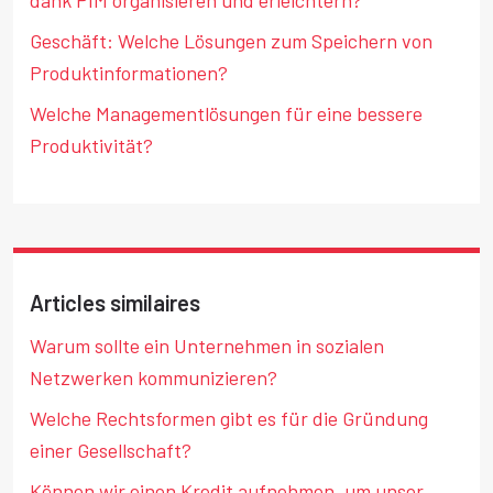
Geschäft: Welche Lösungen zum Speichern von
Produktinformationen?
Welche Managementlösungen für eine bessere
Produktivität?
Articles similaires
Warum sollte ein Unternehmen in sozialen
Netzwerken kommunizieren?
Welche Rechtsformen gibt es für die Gründung
einer Gesellschaft?
Können wir einen Kredit aufnehmen, um unser