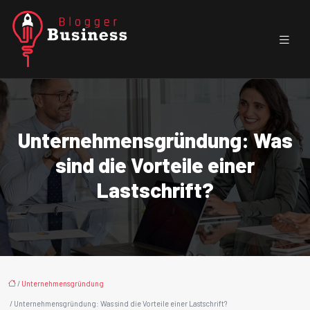
Unternehmensgründung: Was
sind die Vorteile einer
Lastschrift?
/
Unternehmensgründung
/ Unternehmensgründung: Was sind die Vorteile einer Lastschrift?