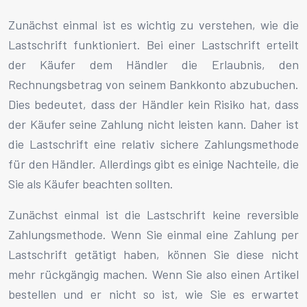
Zunächst einmal ist es wichtig zu verstehen, wie die
Lastschrift funktioniert. Bei einer Lastschrift erteilt
der Käufer dem Händler die Erlaubnis, den
Rechnungsbetrag von seinem Bankkonto abzubuchen.
Dies bedeutet, dass der Händler kein Risiko hat, dass
der Käufer seine Zahlung nicht leisten kann. Daher ist
die Lastschrift eine relativ sichere Zahlungsmethode
für den Händler. Allerdings gibt es einige Nachteile, die
Sie als Käufer beachten sollten.
Zunächst einmal ist die Lastschrift keine reversible
Zahlungsmethode. Wenn Sie einmal eine Zahlung per
Lastschrift getätigt haben, können Sie diese nicht
mehr rückgängig machen. Wenn Sie also einen Artikel
bestellen und er nicht so ist, wie Sie es erwartet