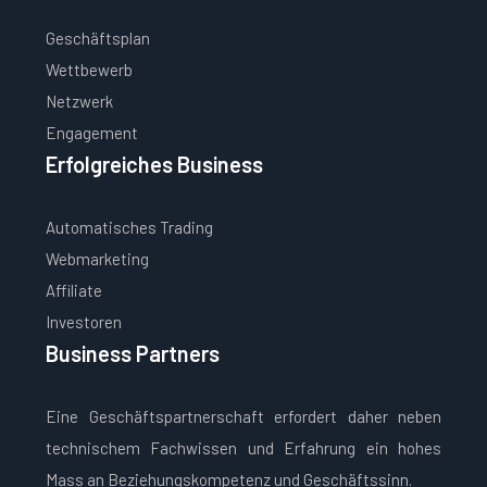
Geschäftsplan
Wettbewerb
Netzwerk
Engagement
Erfolgreiches Business
Automatisches Trading
Webmarketing
Affiliate
Investoren
Business Partners
Eine Geschäftspartnerschaft erfordert daher neben
technischem Fachwissen und Erfahrung ein hohes
Mass an Beziehungskompetenz und Geschäftssinn.