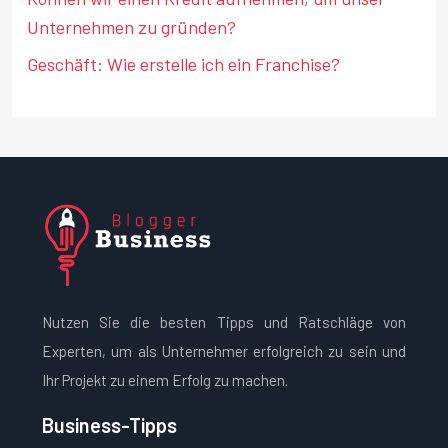
Unternehmen zu gründen?
Geschäft: Wie erstelle ich ein Franchise?
Nutzen Sie die besten Tipps und Ratschläge von
Experten, um als Unternehmer erfolgreich zu sein und
Ihr Projekt zu einem Erfolg zu machen.
Business-Tipps