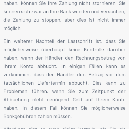
haben, können Sie Ihre Zahlung nicht stornieren. Sie
können sich zwar an Ihre Bank wenden und versuchen,
die Zahlung zu stoppen, aber dies ist nicht immer
möglich.
Ein weiterer Nachteil der Lastschrift ist, dass Sie
möglicherweise überhaupt keine Kontrolle darüber
haben, wann der Händler den Rechnungsbetrag von
Ihrem Konto abbucht. In einigen Fällen kann es
vorkommen, dass der Händler den Betrag vor dem
tatsächlichen Liefertermin abbucht. Dies kann zu
Problemen führen, wenn Sie zum Zeitpunkt der
Abbuchung nicht genügend Geld auf Ihrem Konto
haben. In diesem Fall können Sie möglicherweise
Bankgebühren zahlen müssen.
Allerdings gibt es auch einige Vorteile, die Sie als