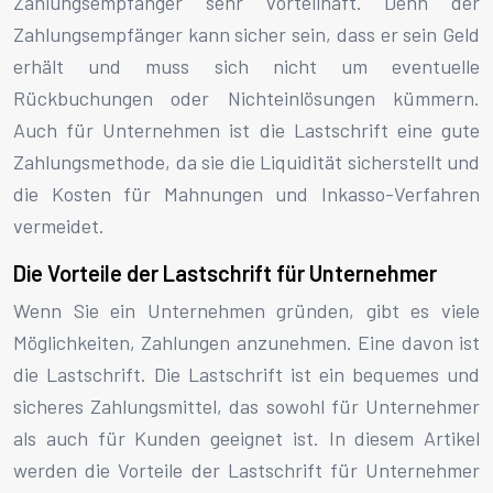
Zahlungsempfänger sehr vorteilhaft. Denn der
Zahlungsempfänger kann sicher sein, dass er sein Geld
erhält und muss sich nicht um eventuelle
Rückbuchungen oder Nichteinlösungen kümmern.
Auch für Unternehmen ist die Lastschrift eine gute
Zahlungsmethode, da sie die Liquidität sicherstellt und
die Kosten für Mahnungen und Inkasso-Verfahren
vermeidet.
Die Vorteile der Lastschrift für Unternehmer
Wenn Sie ein Unternehmen gründen, gibt es viele
Möglichkeiten, Zahlungen anzunehmen. Eine davon ist
die Lastschrift. Die Lastschrift ist ein bequemes und
sicheres Zahlungsmittel, das sowohl für Unternehmer
als auch für Kunden geeignet ist. In diesem Artikel
werden die Vorteile der Lastschrift für Unternehmer