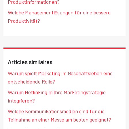
Produktinformationen?
Welche Managementlösungen für eine bessere
Produktivität?
Articles similaires
Warum spielt Marketing im Geschäftsleben eine
entscheidende Rolle?
Warum Netlinking in Ihre Marketingstrategie
integrieren?
Welche Kommunikationsmedien sind für die
Teilnahme an einer Messe am besten geeignet?