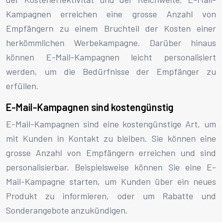
Kampagnen erreichen eine grosse Anzahl von
Empfängern zu einem Bruchteil der Kosten einer
herkömmlichen Werbekampagne. Darüber hinaus
können E-Mail-Kampagnen leicht personalisiert
werden, um die Bedürfnisse der Empfänger zu
erfüllen.
E-Mail-Kampagnen sind kostengünstig
E-Mail-Kampagnen sind eine kostengünstige Art, um
mit Kunden in Kontakt zu bleiben. Sie können eine
grosse Anzahl von Empfängern erreichen und sind
personalisierbar. Beispielsweise können Sie eine E-
Mail-Kampagne starten, um Kunden über ein neues
Produkt zu informieren, oder um Rabatte und
Sonderangebote anzukündigen.