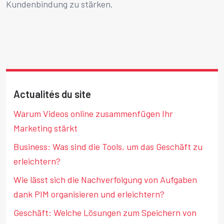
Kundenbindung zu stärken.
Actualités du site
Warum Videos online zusammenfügen Ihr
Marketing stärkt
Business: Was sind die Tools, um das Geschäft zu
erleichtern?
Wie lässt sich die Nachverfolgung von Aufgaben
dank PIM organisieren und erleichtern?
Geschäft: Welche Lösungen zum Speichern von