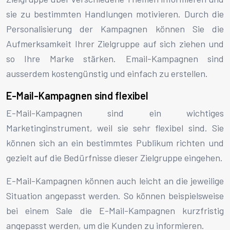
sie zu bestimmten Handlungen motivieren. Durch die
Personalisierung der Kampagnen können Sie die
Aufmerksamkeit Ihrer Zielgruppe auf sich ziehen und
so Ihre Marke stärken. Email-Kampagnen sind
ausserdem kostengünstig und einfach zu erstellen.
E-Mail-Kampagnen sind flexibel
E-Mail-Kampagnen sind ein wichtiges
Marketinginstrument, weil sie sehr flexibel sind. Sie
können sich an ein bestimmtes Publikum richten und
gezielt auf die Bedürfnisse dieser Zielgruppe eingehen.
E-Mail-Kampagnen können auch leicht an die jeweilige
Situation angepasst werden. So können beispielsweise
bei einem Sale die E-Mail-Kampagnen kurzfristig
angepasst werden, um die Kunden zu informieren.