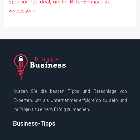
Sponsoring: Ideal, um Ihr B-to-B-Image zu
verbessern
Nutzen Sie die besten Tipps und Ratschläge von
Experten, um als Unternehmer erfolgreich zu sein und
Ihr Projekt zu einem Erfolg zu machen.
Business-Tipps