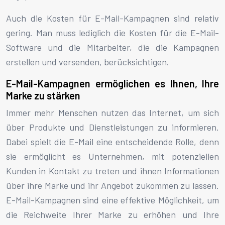
Auch die Kosten für E-Mail-Kampagnen sind relativ
gering. Man muss lediglich die Kosten für die E-Mail-
Software und die Mitarbeiter, die die Kampagnen
erstellen und versenden, berücksichtigen.
E-Mail-Kampagnen ermöglichen es Ihnen, Ihre
Marke zu stärken
Immer mehr Menschen nutzen das Internet, um sich
über Produkte und Dienstleistungen zu informieren.
Dabei spielt die E-Mail eine entscheidende Rolle, denn
sie ermöglicht es Unternehmen, mit potenziellen
Kunden in Kontakt zu treten und ihnen Informationen
über ihre Marke und ihr Angebot zukommen zu lassen.
E-Mail-Kampagnen sind eine effektive Möglichkeit, um
die Reichweite Ihrer Marke zu erhöhen und Ihre