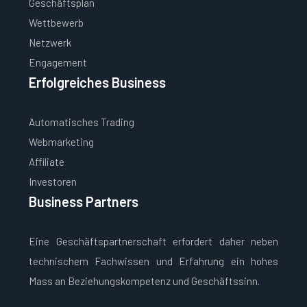
Geschäftsplan
Wettbewerb
Netzwerk
Engagement
Erfolgreiches Business
Automatisches Trading
Webmarketing
Affiliate
Investoren
Business Partners
Eine Geschäftspartnerschaft erfordert daher neben
technischem Fachwissen und Erfahrung ein hohes
Mass an Beziehungskompetenz und Geschäftssinn.