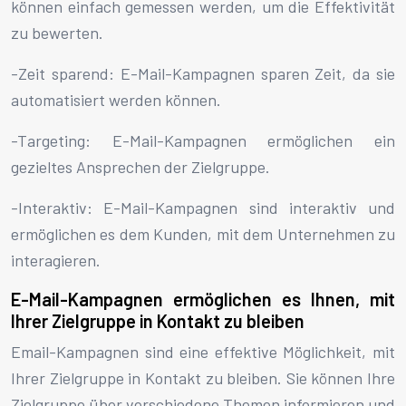
können einfach gemessen werden, um die Effektivität
zu bewerten.
-Zeit sparend: E-Mail-Kampagnen sparen Zeit, da sie
automatisiert werden können.
-Targeting: E-Mail-Kampagnen ermöglichen ein
gezieltes Ansprechen der Zielgruppe.
-Interaktiv: E-Mail-Kampagnen sind interaktiv und
ermöglichen es dem Kunden, mit dem Unternehmen zu
interagieren.
E-Mail-Kampagnen ermöglichen es Ihnen, mit
Ihrer Zielgruppe in Kontakt zu bleiben
Email-Kampagnen sind eine effektive Möglichkeit, mit
Ihrer Zielgruppe in Kontakt zu bleiben. Sie können Ihre
Zielgruppe über verschiedene Themen informieren und