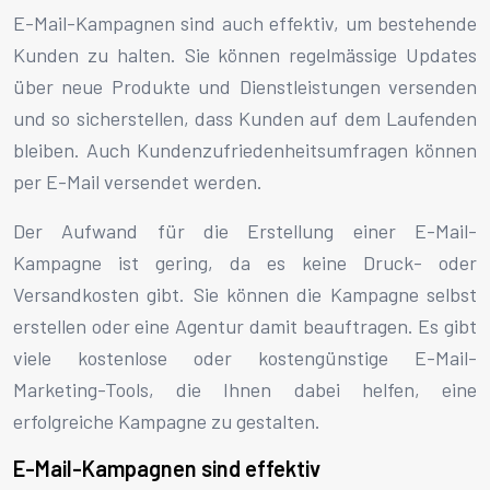
E-Mail-Kampagnen sind auch effektiv, um bestehende
Kunden zu halten. Sie können regelmässige Updates
über neue Produkte und Dienstleistungen versenden
und so sicherstellen, dass Kunden auf dem Laufenden
bleiben. Auch Kundenzufriedenheitsumfragen können
per E-Mail versendet werden.
Der Aufwand für die Erstellung einer E-Mail-
Kampagne ist gering, da es keine Druck- oder
Versandkosten gibt. Sie können die Kampagne selbst
erstellen oder eine Agentur damit beauftragen. Es gibt
viele kostenlose oder kostengünstige E-Mail-
Marketing-Tools, die Ihnen dabei helfen, eine
erfolgreiche Kampagne zu gestalten.
E-Mail-Kampagnen sind effektiv